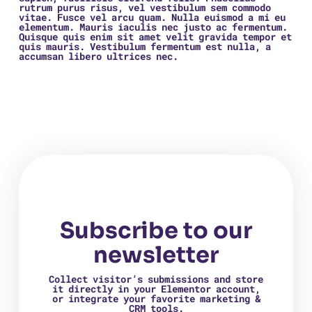
rutrum purus risus, vel vestibulum sem commodo
vitae. Fusce vel arcu quam. Nulla euismod a mi eu
elementum. Mauris iaculis nec justo ac fermentum.
Quisque quis enim sit amet velit gravida tempor et
quis mauris. Vestibulum fermentum est nulla, a
accumsan libero ultrices nec.
Subscribe to our
newsletter
Collect visitor’s submissions and store
it directly in your Elementor account,
or integrate your favorite marketing &
CRM tools.