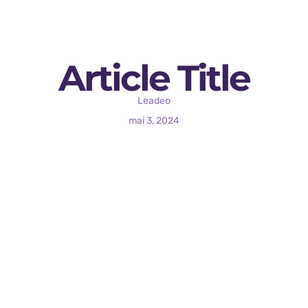
Article Title
Leadeo
mai 3, 2024