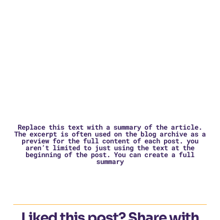
Replace this text with a summary of the article.
The excerpt is often used on the blog archive as a
preview for the full content of each post. you
aren’t limited to just using the text at the
beginning of the post. You can create a full
summary
Liked this post? Share with