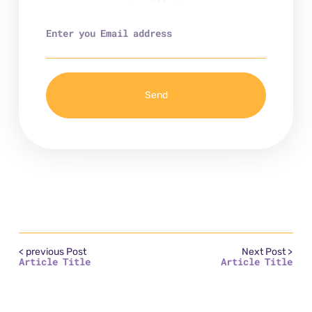
Send
< previous Post
Next Post >
Article Title
Article Title