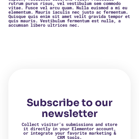
rutrum purus risus, vel vestibulum sem commodo
vitae. Fusce vel arcu quam. Nulla euismod a mi eu
elementum. Mauris iaculis nec justo ac fermentum.
Quisque quis enim sit amet velit gravida tempor et
quis mauris. Vestibulum fermentum est nulla, a
accumsan libero ultrices nec.
Subscribe to our
newsletter
Collect visitor’s submissions and store
it directly in your Elementor account,
or integrate your favorite marketing &
CRM tools.