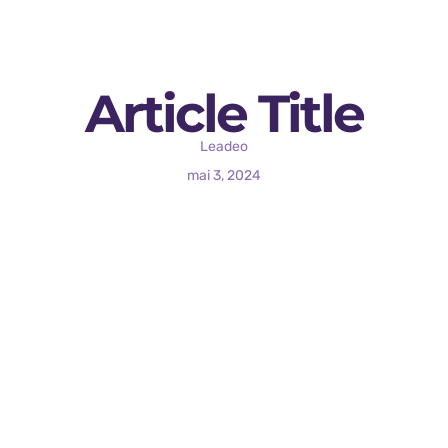
Article Title
Leadeo
mai 3, 2024