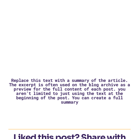
Replace this text with a summary of the article.
The excerpt is often used on the blog archive as a
preview for the full content of each post. you
aren’t limited to just using the text at the
beginning of the post. You can create a full
summary
Liked this post? Share with