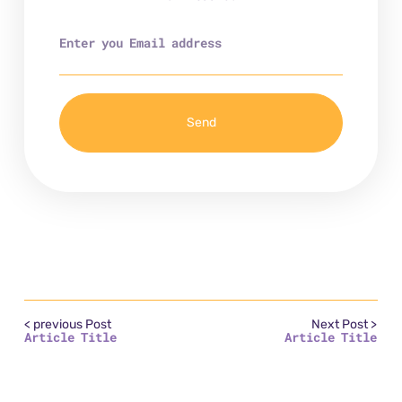
Send
< previous Post
Next Post >
Article Title
Article Title